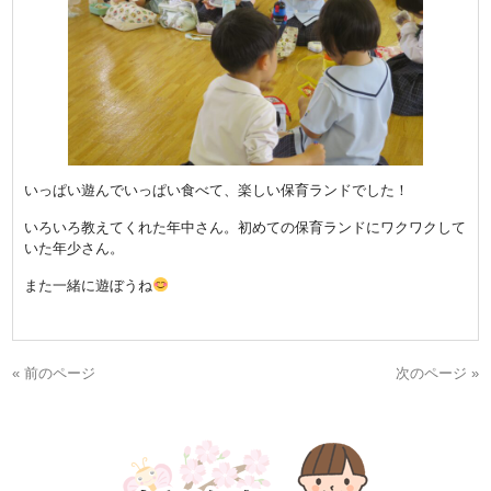
いっぱい遊んでいっぱい食べて、楽しい保育ランドでした！
いろいろ教えてくれた年中さん。初めての保育ランドにワクワクして
いた年少さん。
また一緒に遊ぼうね
« 前のページ
次のページ »