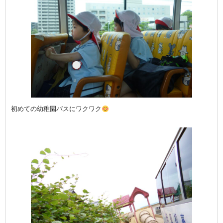
初めての幼稚園バスにワクワク