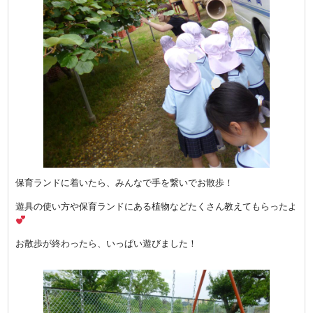
保育ランドに着いたら、みんなで手を繋いでお散歩！
遊具の使い方や保育ランドにある植物などたくさん教えてもらったよ
お散歩が終わったら、いっぱい遊びました！