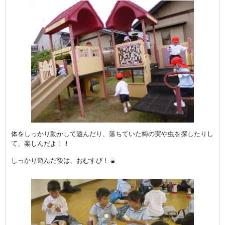
体をしっかり動かして遊んだり、落ちていた梅の実や虫を探したりし
て、楽しんだよ！！
しっかり遊んだ後は、おむすび！