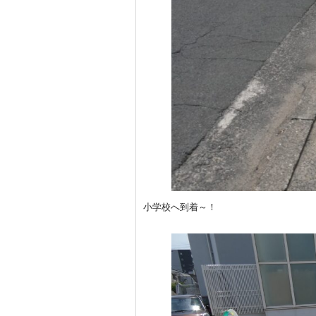
小学校へ到着～！