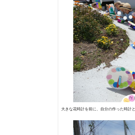
大きな花時計を前に、自分の作った時計と見