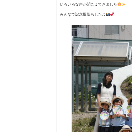
いろいろな声が聞こえてきました
みんなで記念撮影もしたよ