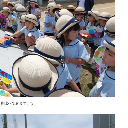
比べてみます(^^)/