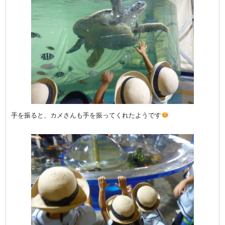
手を振ると、カメさんも手を振ってくれたようです