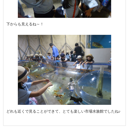
下からも見えるね～！
どれも近くで見ることができて、とても楽しい市場水族館でしたね♪