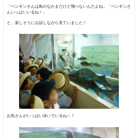
「ペンギンさんは鳥のなかまだけど飛べないんだよね」「ペンギンさ
んいっぱいいるね！」
と、楽しそうにお話しながら見ていました！
お魚さんがいっぱい泳いでいるね～！