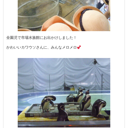
全園児で市場水族館にお出かけしました！
かわいいカワウソさんに、みんなメロメロ