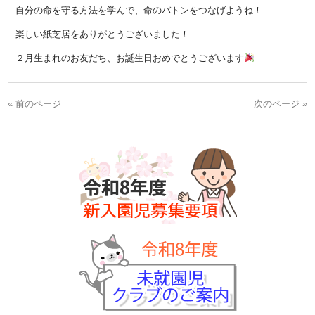
自分の命を守る方法を学んで、命のバトンをつなげようね！
楽しい紙芝居をありがとうございました！
２月生まれのお友だち、お誕生日おめでとうございます
« 前のページ
次のページ »