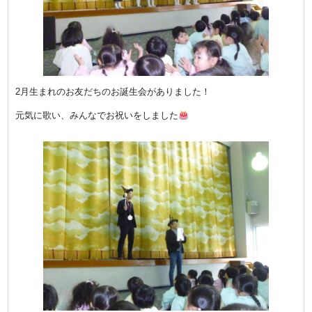
2月生まれのお友だちのお誕生会がありました！
元気に歌い、みんなでお祝いをしました