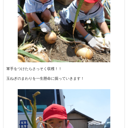
軍手をつけたらさっそく収穫！！
玉ねぎのまわりを一生懸命に掘っていきます！