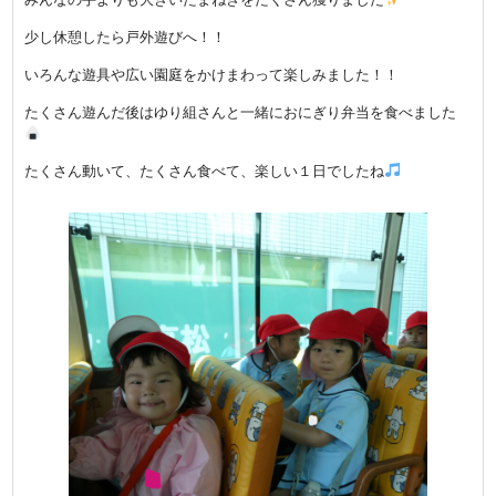
少し休憩したら戸外遊びへ！！
いろんな遊具や広い園庭をかけまわって楽しみました！！
たくさん遊んだ後はゆり組さんと一緒におにぎり弁当を食べました
たくさん動いて、たくさん食べて、楽しい１日でしたね