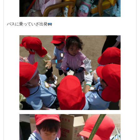
バスに乗っていざ出発