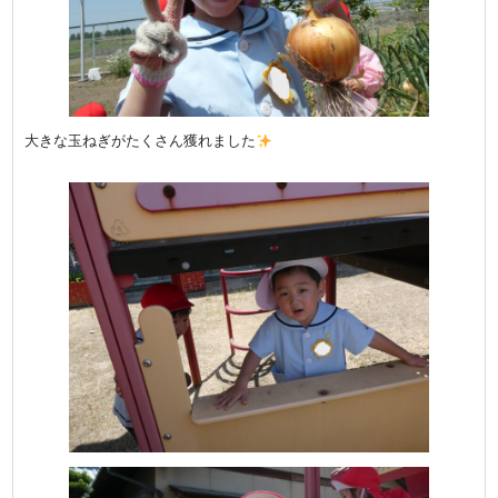
大きな玉ねぎがたくさん獲れました