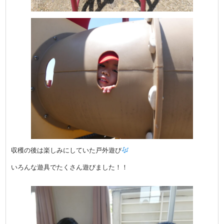
収穫の後は楽しみにしていた戸外遊び
いろんな遊具でたくさん遊びました！！