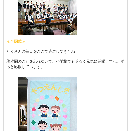
≪卒園式≫
たくさんの毎日をここで過ごしてきたね
幼稚園のことを忘れないで、小学校でも明るく元気に活躍してね。ず
っと応援しています。