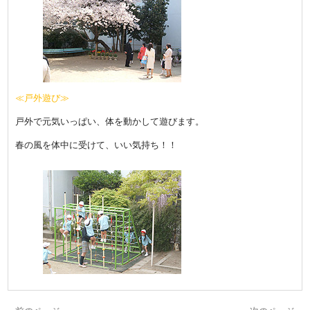
≪戸外遊び≫
戸外で元気いっぱい、体を動かして遊びます。
春の風を体中に受けて、いい気持ち！！