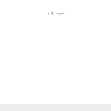
« 前のページ