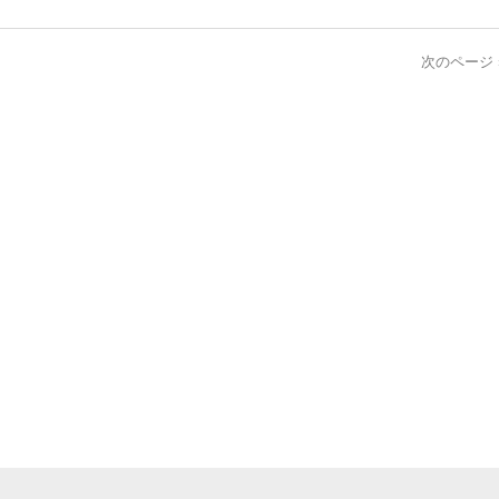
次のページ 