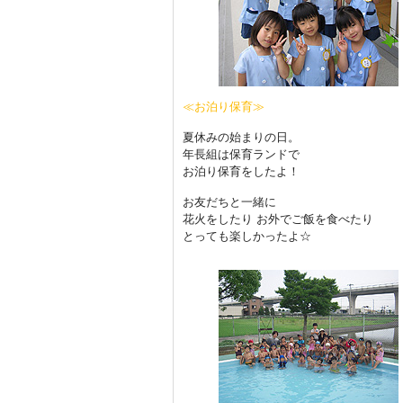
≪お泊り保育≫
夏休みの始まりの日。
年長組は保育ランドで
お泊り保育をしたよ！
お友だちと一緒に
花火をしたり お外でご飯を食べたり
とっても楽しかったよ☆