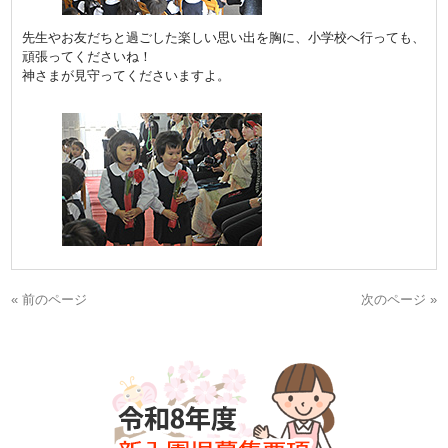
先生やお友だちと過ごした楽しい思い出を胸に、小学校へ行っても、
頑張ってくださいね！
神さまが見守ってくださいますよ。
« 前のページ
次のページ »