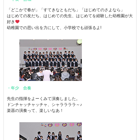
「どこかで春が」「すてきなともだち」「はじめてのさよなら」
はじめての友だち、はじめての先生、はじめてを経験した幼稚園が大
好き
幼稚園での思い出を力にして、小学校でも頑張るよ!
・年少 合奏
先生の指揮をよーくみて演奏しました。
ドンチャッチャッチャ、シャララララ～♪
楽器の演奏って、楽しいなあ！