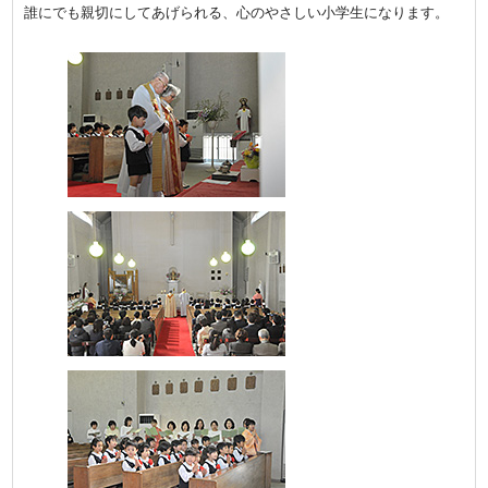
誰にでも親切にしてあげられる、心のやさしい小学生になります。