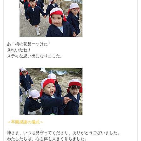
あ！梅の花見ーつけた！
きれいだね！
ステキな思い出になりました。
＜卒園感謝の儀式＞
神さま、いつも見守ってくださり、ありがとうございました。
わたしたちは、心も体も大きく育ちました。