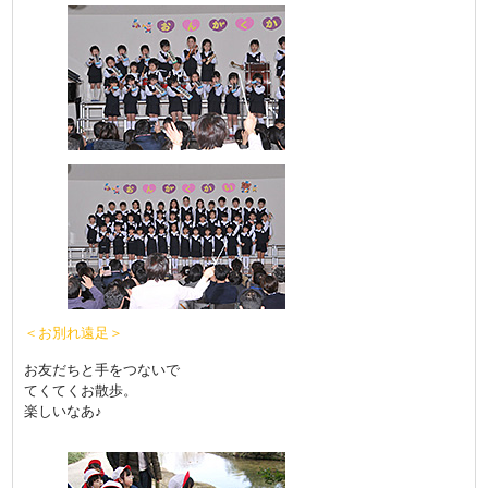
＜お別れ遠足＞
お友だちと手をつないで
てくてくお散歩。
楽しいなあ♪