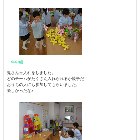
・年中組
鬼さん玉入れをしました。
どのチームがたくさん入れられるか競争だ！
おうちの人にも参加してもらいました。
楽しかったな♪