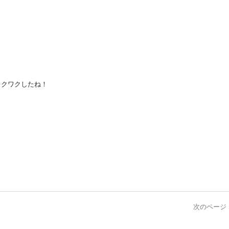
ワクワクしたね！
次のページ 