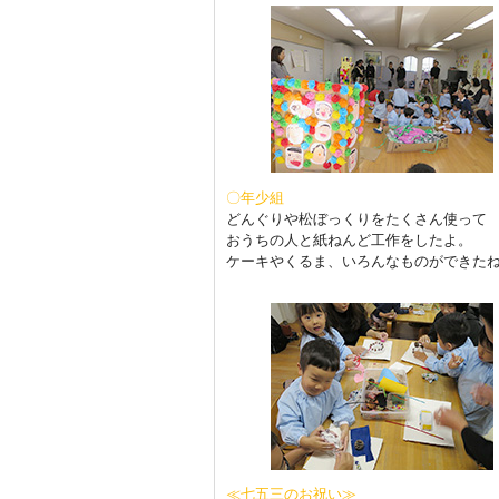
〇年少組
どんぐりや松ぼっくりをたくさん使って
おうちの人と紙ねんど工作をしたよ。
ケーキやくるま、いろんなものができた
≪七五三のお祝い≫