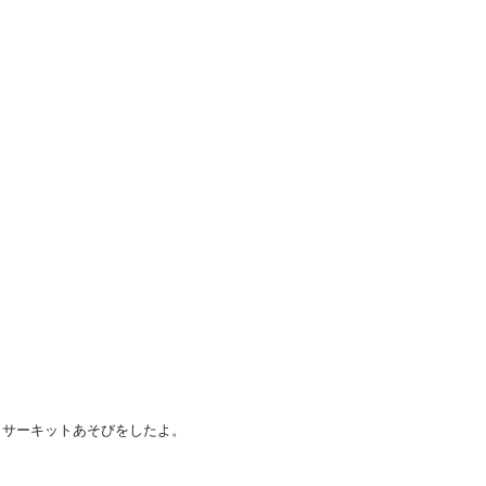
、サーキットあそびをしたよ。