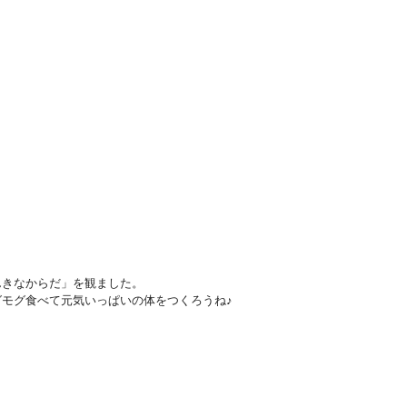
んきなからだ」を観ました。
モグ食べて元気いっぱいの体をつくろうね♪