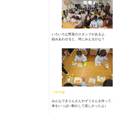
いろいろな野菜のスタンプがあるよ。
組みあわせると、何にみえるかな？
〇年中組
みんなできりんさんやぞうさんを作って
体をいっぱい動かして楽しかったよ♪