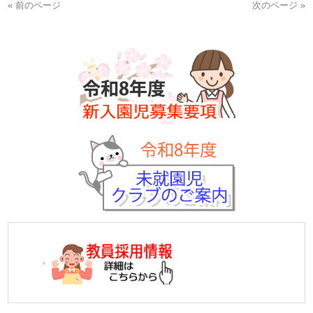
« 前のページ
次のページ »