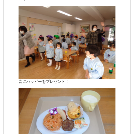
皆にハッピーをプレゼント！