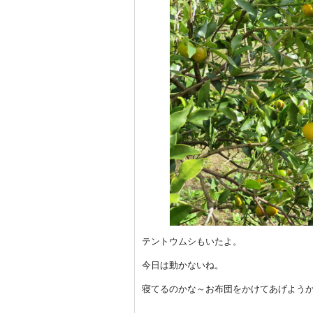
テントウムシもいたよ。
今日は動かないね。
寝てるのかな～お布団をかけてあげよう