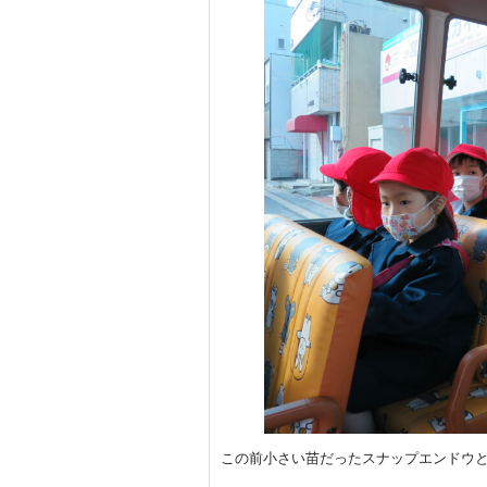
この前小さい苗だったスナップエンドウ