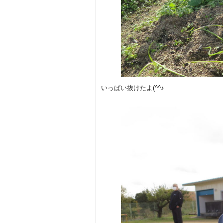
いっぱい抜けたよ(^^♪