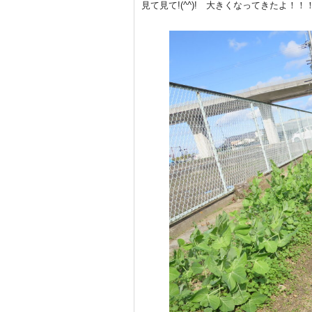
見て見て!(^^)! 大きくなってきたよ！！