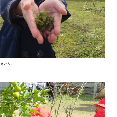
てきたね。