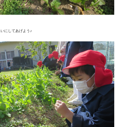
いにしてあげよう♪