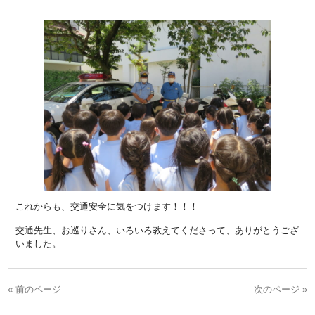
これからも、交通安全に気をつけます！！！
交通先生、お巡りさん、いろいろ教えてくださって、ありがとうござ
いました。
« 前のページ
次のページ »