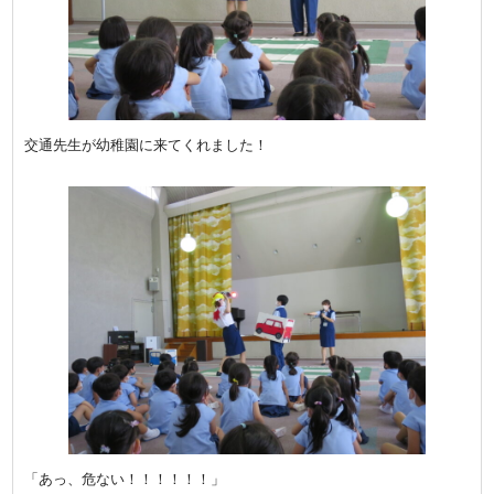
交通先生が幼稚園に来てくれました！
「あっ、危ない！！！！！！」