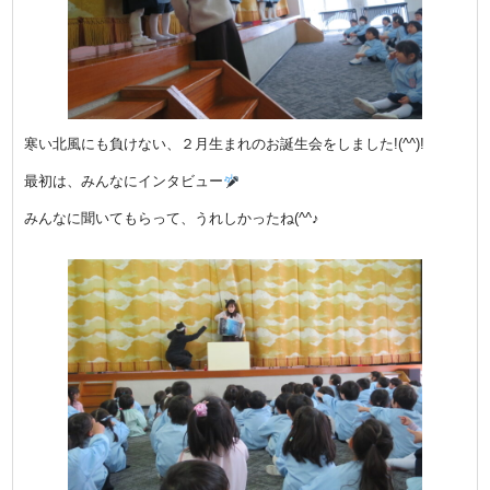
寒い北風にも負けない、２月生まれのお誕生会をしました!(^^)!
最初は、みんなにインタビュー
みんなに聞いてもらって、うれしかったね(^^♪