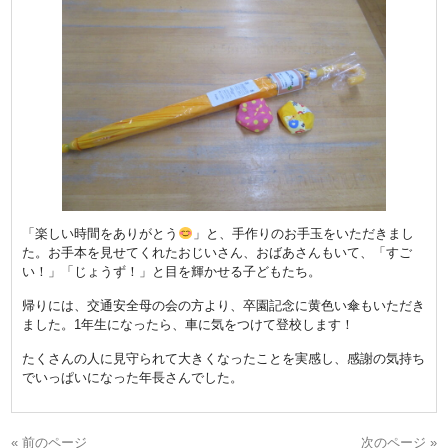
「楽しい時間をありがとう
」と、手作りのお手玉をいただきまし
た。お手本を見せてくれたおじいさん、おばあさんもいて、「すご
い！」「じょうず！」と目を輝かせる子どもたち。
帰りには、交通安全母の会の方より、卒園記念に黄色い傘もいただき
ました。1年生になったら、車に気をつけて登校します！
たくさんの人に見守られて大きくなったことを実感し、感謝の気持ち
でいっぱいになった年長さんでした。
« 前のページ
次のページ »