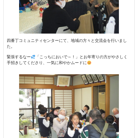
四番丁コミュニティセンターにて、地域の方々と交流会を行いまし
た。
緊張するなー
「こっちにおいで～！」とお年寄りの方がやさしく
手招きしてくださり、一気に和やかムードに