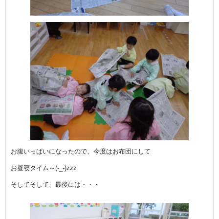
お腹いっぱいになったので、今度はお布団にして
お昼寝タイム～(-_-)zzz
そしてそして、最後には・・・