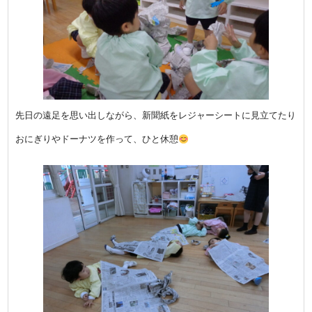
先日の遠足を思い出しながら、新聞紙をレジャーシートに見立てたり
おにぎりやドーナツを作って、ひと休憩