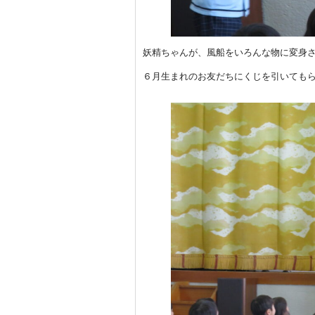
妖精ちゃんが、風船をいろんな物に変身させて
６月生まれのお友だちにくじを引いてもらった