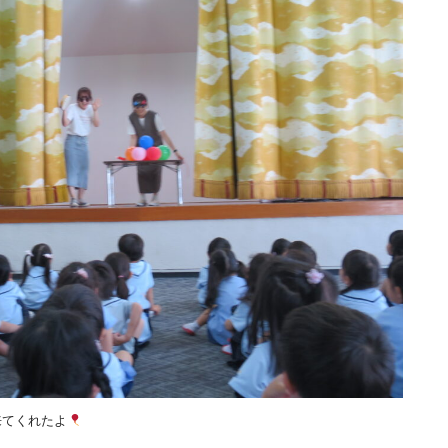
来てくれたよ