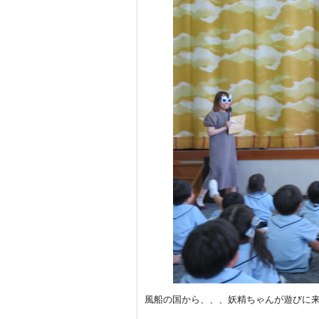
風船の国から、、、妖精ちゃんが遊びに