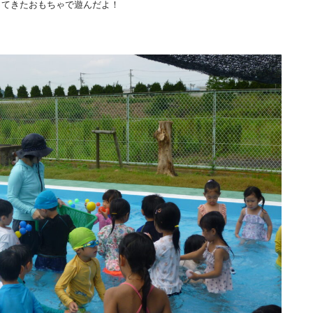
ってきたおもちゃで遊んだよ！