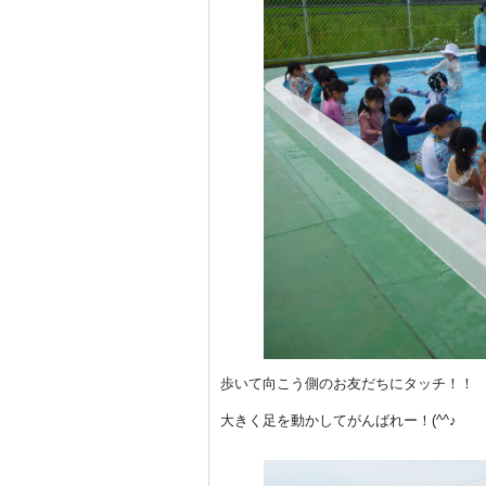
歩いて向こう側のお友だちにタッチ！！
大きく足を動かしてがんばれー！(^^♪